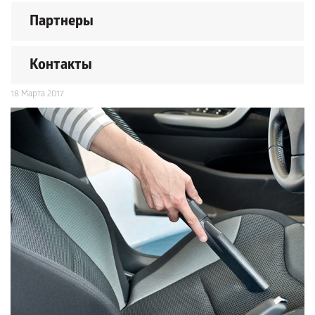
Партнеры
Контакты
18 Марта 2017