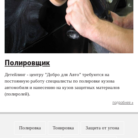
Полировщик
Детейлинг - центру "Добро для Авто" требуются на
постоянную работу специалисты по полировке кузова
автомобиля и нанесению на кузов защитных материалов
(полиролей).
подробнее »
Полировка
Тонировка
Защита от угона