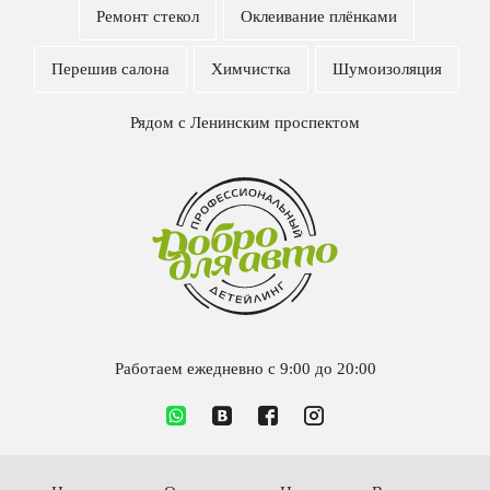
Ремонт стекол
Оклеивание плёнками
Перешив салона
Химчистка
Шумоизоляция
Рядом c Ленинским проспектом
Работаем ежедневно c 9:00 до 20:00