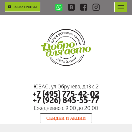
СХЕМА ПРОЕЗДА
ЮЗАО, ул.Обручева, д.13 с.2
+7 (495) 775-42-02
+7 (926) 845-55-77
Ежедневно c 9:00 до 20:00
СКИДКИ И АКЦИИ