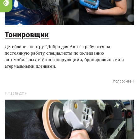
Тонировщик
Детейлинг - центру "Добро для Авто" требуются на
постоянную работу специалисты по оклеиванию
автомобильных стёкол тонирующими, бронировочными и
атермальными плёнками.
подробнее »
7 Марта 2017