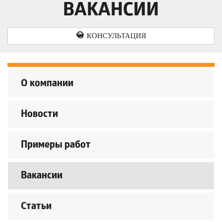
ВАКАНСИИ
КОНСУЛЬТАЦИЯ
О компании
Новости
Примеры работ
Вакансии
Статьи