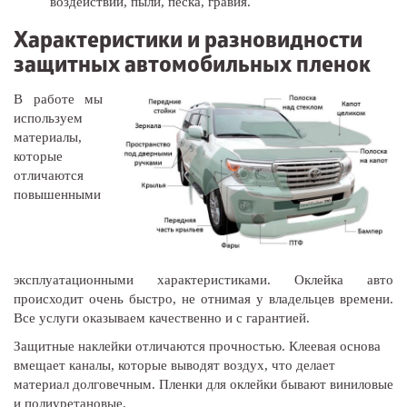
воздействий, пыли, песка, гравия.
Характеристики и разновидности
защитных автомобильных пленок
В работе мы
используем
материалы,
которые
отличаются
повышенными
эксплуатационными характеристиками. Оклейка авто
происходит очень быстро, не отнимая у владельцев времени.
Все услуги оказываем качественно и с гарантией.
Защитные наклейки отличаются прочностью. Клеевая основа
вмещает каналы, которые выводят воздух, что делает
материал долговечным. Пленки для оклейки бывают виниловые
и полиуретановые.