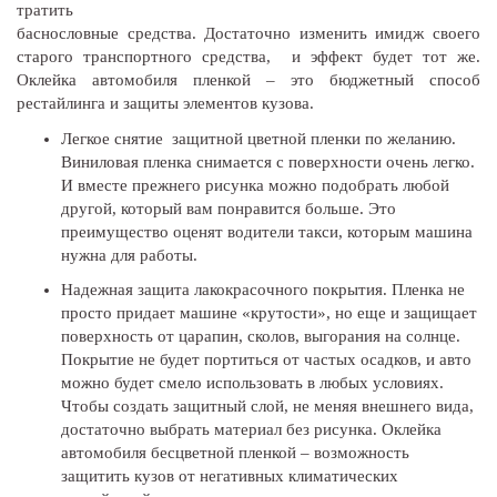
тратить
баснословные средства. Достаточно изменить имидж своего
старого транспортного средства, и эффект будет тот же.
Оклейка автомобиля пленкой – это бюджетный способ
рестайлинга и защиты элементов кузова.
Легкое снятие защитной цветной пленки по желанию.
Виниловая пленка снимается с поверхности очень легко.
И вместе прежнего рисунка можно подобрать любой
другой, который вам понравится больше. Это
преимущество оценят водители такси, которым машина
нужна для работы.
Надежная защита лакокрасочного покрытия. Пленка не
просто придает машине «крутости», но еще и защищает
поверхность от царапин, сколов, выгорания на солнце.
Покрытие не будет портиться от частых осадков, и авто
можно будет смело использовать в любых условиях.
Чтобы создать защитный слой, не меняя внешнего вида,
достаточно выбрать материал без рисунка. Оклейка
автомобиля бесцветной пленкой – возможность
защитить кузов от негативных климатических