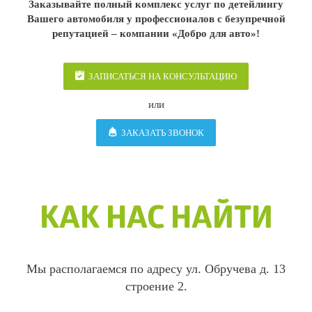
Заказывайте полный комплекс услуг по детейлингу
Вашего автомобиля у профессионалов с безупречной
репутацией – компании «Добро для авто»!
ЗАПИСАТЬСЯ НА КОНСУЛЬТАЦИЮ
или
ЗАКАЗАТЬ ЗВОНОК
КАК НАС НАЙТИ
Мы располагаемся по адресу ул. Обручева д. 13
строение 2.