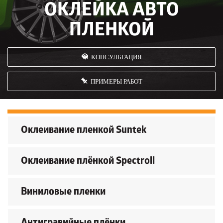
ОКЛЕЙКА АВТО
ПЛЕНКОЙ
КОНСУЛЬТАЦИЯ
ПРИМЕРЫ РАБОТ
Оклеивание пленкой Suntek
Оклеивание плёнкой Spectroll
Виниловые пленки