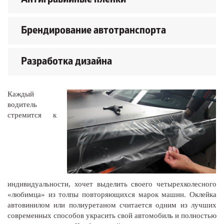
Антигравийные плёнки
Брендирование автотранспорта
Разработка дизайна
Каждый
водитель
стремится к
индивидуальности, хочет выделить своего четырехколесного
«любимца» из толпы повторяющихся марок машин. Оклейка
автовинилом или полиуретаном считается одним из лучших
современных способов украсить свой автомобиль и полностью