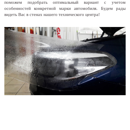
поможем подобрать оптимальный вариант с учетом
особенностей конкретной марки автомобиля. Будем рады
видеть Вас в стенах нашего технического центра!