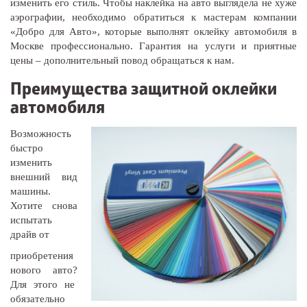
изменить его стиль. Чтобы наклейка на авто выглядела не хуже
аэрографии, необходимо обратиться к мастерам компании
«Добро для Авто», которые выполнят оклейку автомобиля в
Москве профессионально. Гарантия на услуги и приятные
цены – дополнительный повод обращаться к нам.
Преимущества защитной оклейки
автомобиля
Возможность
быстро
изменить
внешний вид
машины.
Хотите снова
испытать
драйв от
приобретения
нового авто?
Для этого не
обязательно