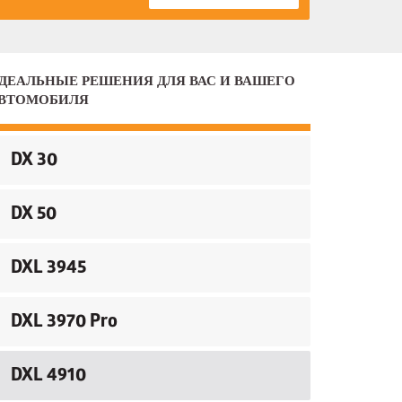
ДЕАЛЬНЫЕ РЕШЕНИЯ ДЛЯ ВАС И ВАШЕГО
ВТОМОБИЛЯ
DX 30
DX 50
DXL 3945
DXL 3970 Pro
DXL 4910