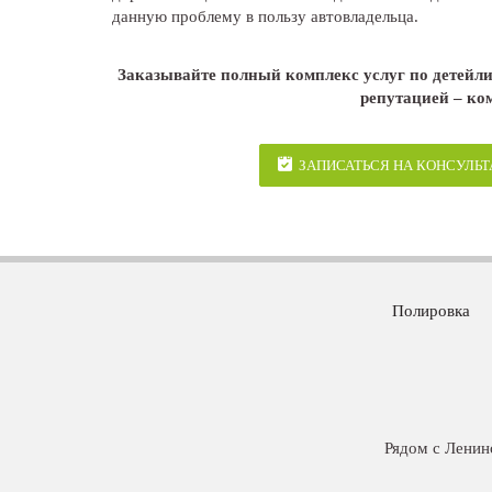
данную проблему в пользу автовладельца.
Заказывайте полный комплекс услуг по детейли
репутацией – ко
ЗАПИСАТЬСЯ НА КОНСУЛЬ
Полировка
Рядом c Ленин