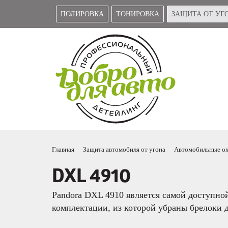
ПОЛИРОВКА
ТОНИРОВКА
ЗАЩИТА ОТ УГ
Главная
Защита автомобиля от угона
Автомобильные ох
DXL 4910
Pandora DXL 4910 является самой доступной
комплектации, из которой убраны брелоки 