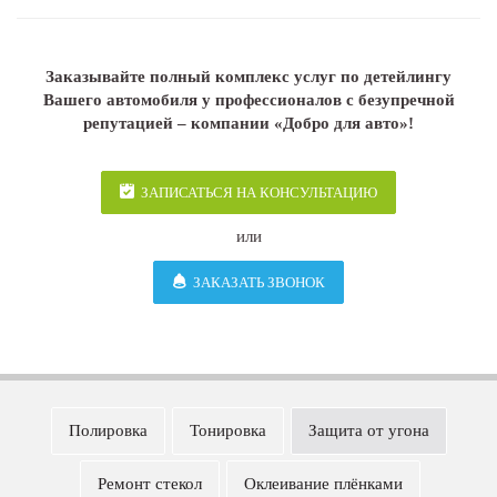
Заказывайте полный комплекс услуг по детейлингу
Вашего автомобиля у профессионалов с безупречной
репутацией – компании «Добро для авто»!
ЗАПИСАТЬСЯ НА КОНСУЛЬТАЦИЮ
или
ЗАКАЗАТЬ ЗВОНОК
Полировка
Тонировка
Защита от угона
Ремонт стекол
Оклеивание плёнками