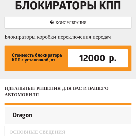
БЛОКИРАТОРЫ КПП
КОНСУЛЬТАЦИЯ
Блокираторы коробки переключения передач
Стоимость блокиратора
12000 р.
КПП с установкой, от
ИДЕАЛЬНЫЕ РЕШЕНИЯ ДЛЯ ВАС И ВАШЕГО
АВТОМОБИЛЯ
Dragon
ОСНОВНЫЕ СВЕДЕНИЯ