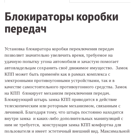
Блокираторы коробки
передач
Установка блокиратора коробки переключения передач
позволяет значительно увеличить время, требуемое на
удачную попытку угона автомобиля и зачастую помогает
автовладельцам сохранить своё движимое имущество. Замок
КПП может быть применён как в рамках комплекса с
электронными противоугонными устройствами, так и в
качестве самостоятельного противоугонного средства. Замок
на КПП блокирует механизм переключения передач.
Блокирующий штырь замка КПП приводится в действие
телескопическим или роторным механизмом, связанным с
личинкой. Благодаря тому, что штырь постоянно находится
внутри замка и каких-либо дополнительных манипуляций с
ним не требуется, конструкция замка КПП комфортна для
пользователя и имеет эстетичный внешний вид. Максимальной