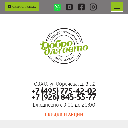
СХЕМА ПРОЕЗДА
ЮЗАО, ул.Обручева, д.13 с.2
+7 (495) 775-42-02
+7 (926) 845-55-77
Ежедневно c 9:00 до 20:00
СКИДКИ И АКЦИИ